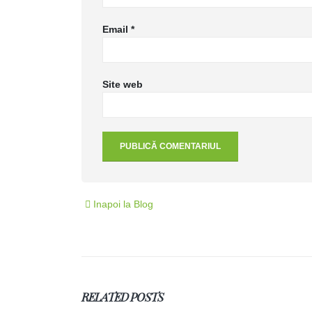
Email
*
Site web
Inapoi la Blog
RELATED
POSTS