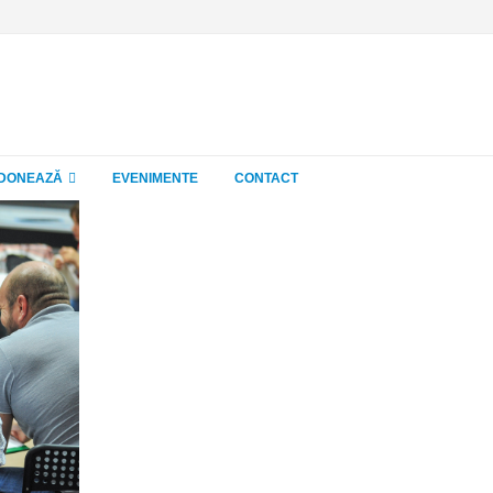
DONEAZĂ
EVENIMENTE
CONTACT